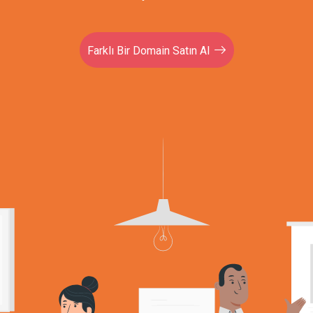
Farklı Bir Domain Satın Al