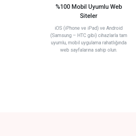
%100 Mobil Uyumlu Web
Siteler
iOS (iPhone ve iPad) ve Android
(Samsung – HTC gibi) cihazlarla tam
uyumlu, mobil uygulama rahatlığında
web sayfalarına sahip olun.