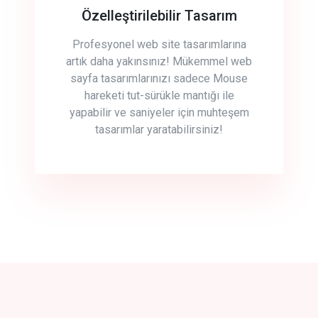
Özelleştirilebilir Tasarım
Profesyonel web site tasarımlarına
artık daha yakınsınız! Mükemmel web
sayfa tasarımlarınızı sadece Mouse
hareketi tut-sürükle mantığı ile
yapabilir ve saniyeler için muhteşem
tasarımlar yaratabilirsiniz!