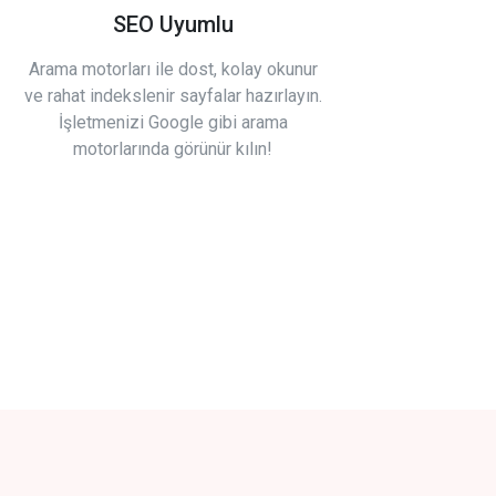
SEO Uyumlu
Arama motorları ile dost, kolay okunur
ve rahat indekslenir sayfalar hazırlayın.
İşletmenizi Google gibi arama
motorlarında görünür kılın!